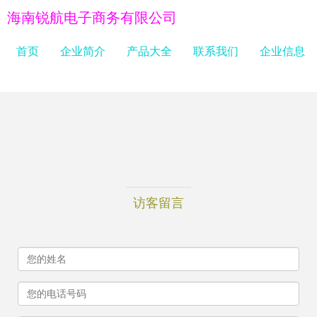
海南锐航电子商务有限公司
首页
企业简介
产品大全
联系我们
企业信息
访客留言