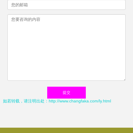
如若转载，请注明出处：http://www.changfaka.com/ly.html