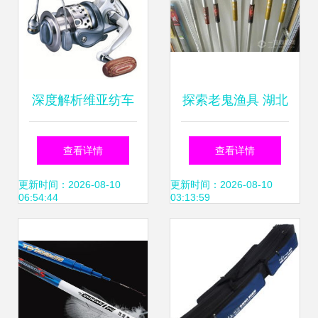
深度解析维亚纺车
探索老鬼渔具 湖北
轮 功能、性能与选
老鬼鱼饵有限责任
查看详情
查看详情
购全指南
公司的商业底蕴与
更新时间：2026-08-10
更新时间：2026-08-10
06:54:44
03:13:59
渔具创新