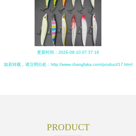
更新时间：2026-08-10 07:37:18
如若转载，请注明出处：http://www.changfaka.com/product/17.html
PRODUCT