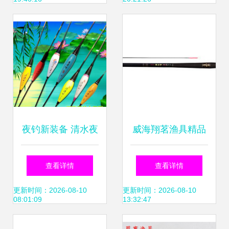
夜钓新装备 清水夜
威海翔茗渔具精品
光电子浮漂全面解
展示 高性价比台钓
查看详情
查看详情
读
竿推荐
更新时间：2026-08-10
更新时间：2026-08-10
08:01:09
13:32:47