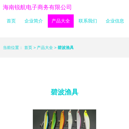
海南锐航电子商务有限公司
首页
企业简介
产品大全
联系我们
企业信息
当前位置：
首页
>
产品大全
>
碧波渔具
碧波渔具