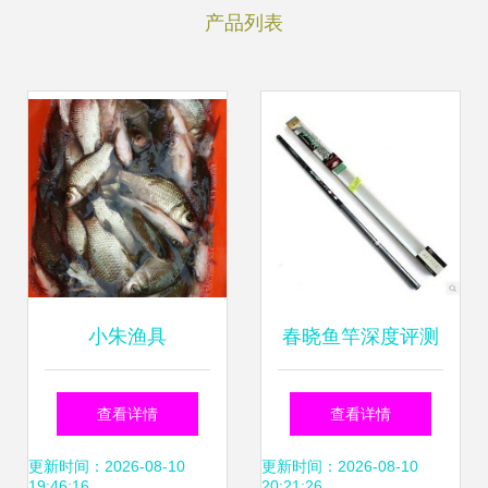
产品列表
小朱渔具
春晓鱼竿深度评测
性价比之王的东方
查看详情
查看详情
美学渔具体验
更新时间：2026-08-10
更新时间：2026-08-10
19:46:16
20:21:26