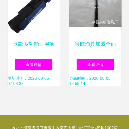
这款多功能三层渔
兴航渔具加盟全面
具背包到底香不
解析 费用、电话与
查看详情
查看详情
香？一个钓鱼佬的
口碑评价
更新时间：2026-08-05
更新时间：2026-08-05
07:08:33
18:59:14
新装备开箱聊聊
地址：海南省海口市琼山区南海大道1号汇宇金城5栋1002房