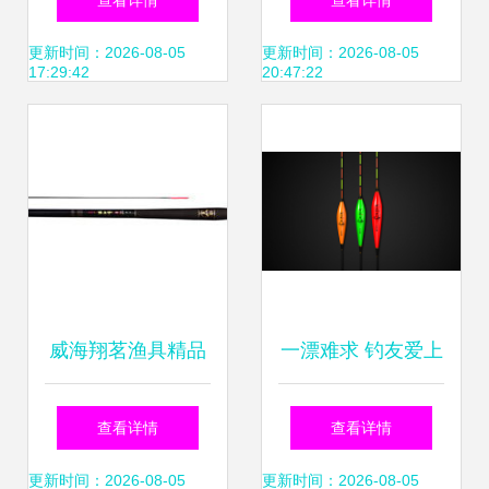
查看详情
查看详情
美学渔具体验
读
更新时间：2026-08-05
更新时间：2026-08-05
17:29:42
20:47:22
威海翔茗渔具精品
一漂难求 钓友爱上
展示 高性价比台钓
的浮漂，不仅仅是
查看详情
查看详情
竿推荐
做个配件那么简单
更新时间：2026-08-05
更新时间：2026-08-05