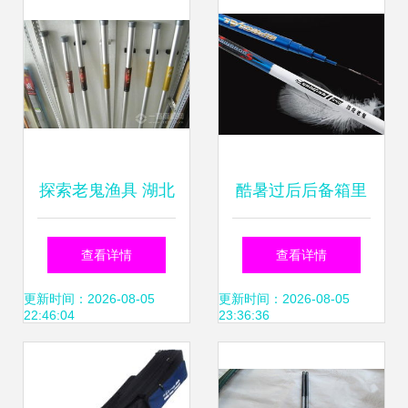
探索老鬼渔具 湖北
酷暑过后后备箱里
老鬼鱼饵有限责任
的渔具检测指南及
查看详情
查看详情
公司的商业底蕴与
维护方法
更新时间：2026-08-05
更新时间：2026-08-05
22:46:04
23:36:36
渔具创新