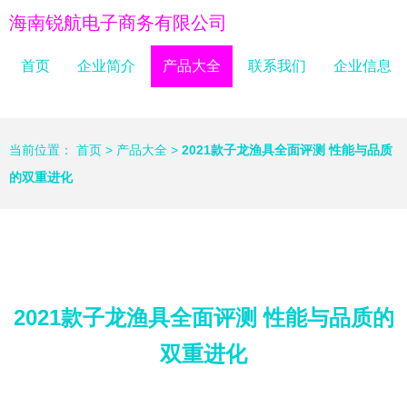
海南锐航电子商务有限公司
首页
企业简介
产品大全
联系我们
企业信息
当前位置：
首页
>
产品大全
>
2021款子龙渔具全面评测 性能与品质
的双重进化
2021款子龙渔具全面评测 性能与品质的
双重进化