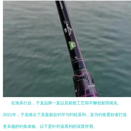
在渔具行业，子龙品牌一直以其精密工艺和不懈创新而闻名。
2021年，子龙推出了其最新款钓竿与钓轮系列，旨为钓鱼爱好者打造
更卓越的钓鱼体验。以下是针对该系列的深度评测。