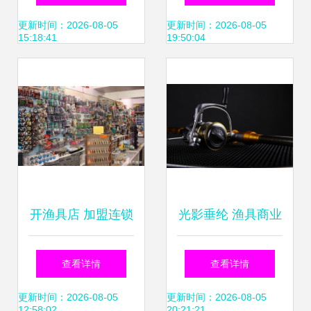
更新时间：2026-08-05
更新时间：2026-08-05
15:18:41
19:50:04
开渔具店 加盟连锁
光影垂纶 渔具商业
还是自主运营？一
摄影中的质感与意
查看详情
查看详情
文带你理清思路
境创新——ArisYu
更新时间：2026-08-05
更新时间：2026-08-05
12:58:02
20:21:21