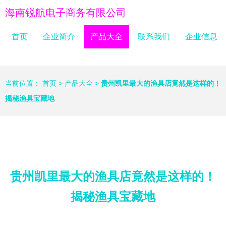
海南锐航电子商务有限公司
首页
企业简介
产品大全
联系我们
企业信息
当前位置：
首页
>
产品大全
>
贵州凯里最大的渔具店竟然是这样的！
揭秘渔具宝藏地
贵州凯里最大的渔具店竟然是这样的！
揭秘渔具宝藏地