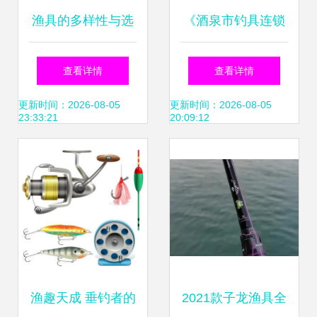
渔具的多样性与选
《酒泉市钓具连锁
择指南
探索甘肃优质渔具
查看详情
查看详情
进货渠道》
更新时间：2026-08-05
更新时间：2026-08-05
23:33:21
20:09:12
渔趣天成 垂钓者的
2021款子龙渔具全