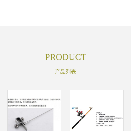
PRODUCT
产品列表